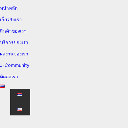
หน้าหลัก
เกี่ยวกับเรา
สินค้าของเรา
บริการของเรา
ผลงานของเรา
J-Community
ติดต่อเรา