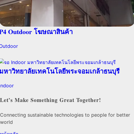
P4 Outdoor โฆษณาสินค้า
Outdoor
มหาวิทยาลัยเทคโนโลยีพระจอมเกล้าธนบุรี
Indoor
Let’s Make Something Great Together!
Connecting sustainable technologies to people for better
world
หน้าหลัก