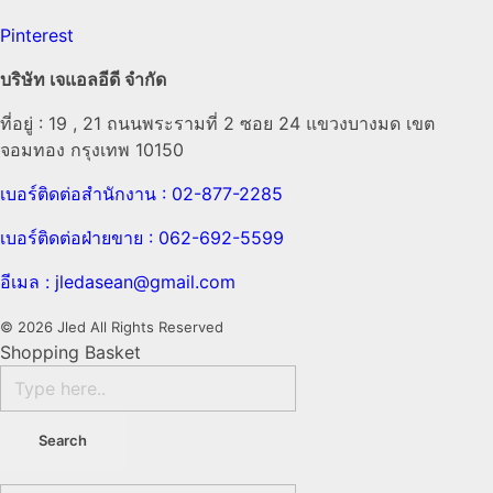
Pinterest
บริษัท เจแอลอีดี จำกัด
ที่อยู่ : 19 , 21 ถนนพระรามที่ 2 ซอย 24 แขวงบางมด เขต
จอมทอง กรุงเทพ 10150
เบอร์ติดต่อสำนักงาน : 02-877-2285
เบอร์ติดต่อฝ่ายขาย : 062-692-5599
อีเมล : jledasean@gmail.com
© 2026 Jled All Rights Reserved
Shopping Basket