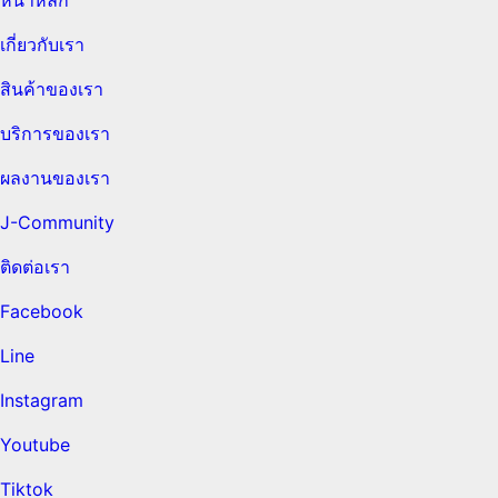
เกี่ยวกับเรา
สินค้าของเรา
บริการของเรา
ผลงานของเรา
J-Community
ติดต่อเรา
Facebook
Line
Instagram
Youtube
Tiktok