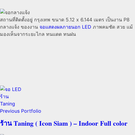
สถานที่ติดตั้งอยู่ กรุงเทพ ขนาด 5.12 x 6.144 เมตร เป็นงาน P8
กลางแจ้ง ของงาน
จอแสดงผลภายนอก LED
ภาพคมชัด สวย แม้
มองเห็นจากระยะไกล ทนแดด ทนฝน
Previous Portfolio
ร้าน Taning ( Icon Siam ) – Indoor Full color