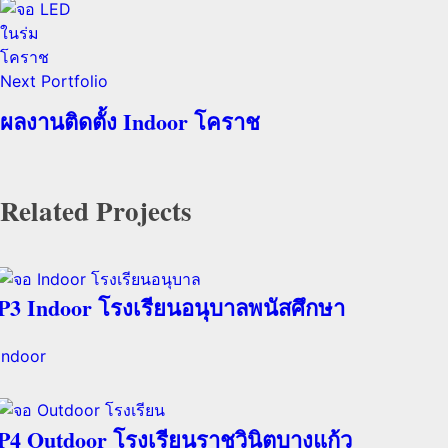
Next Portfolio
ผลงานติดตั้ง Indoor โคราช
Related Projects
P3 Indoor โรงเรียนอนุบาลพนัสศึกษา
Indoor
P4 Outdoor โรงเรียนราชวินิตบางแก้ว