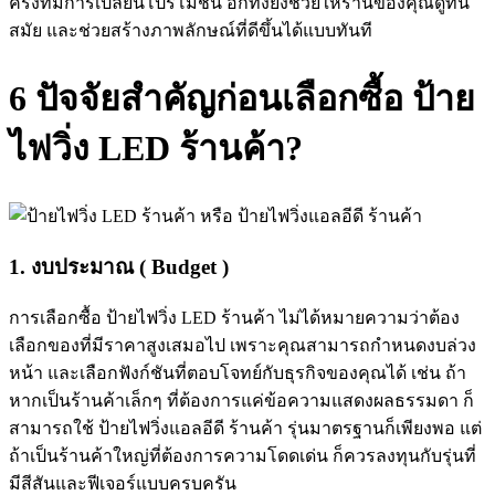
ครั้งที่มีการเปลี่ยนโปรโมชั่น อีกทั้งยังช่วยให้ร้านของคุณดูทัน
สมัย และช่วยสร้างภาพลักษณ์ที่ดีขึ้นได้แบบทันที
6 ปัจจัยสำคัญก่อนเลือกซื้อ ป้าย
ไฟวิ่ง LED ร้านค้า?
1. งบประมาณ ( Budget )
การเลือกซื้อ
ป้ายไฟวิ่ง LED ร้านค้า
ไม่ได้หมายความว่าต้อง
เลือกของที่มีราคาสูงเสมอไป เพราะคุณสามารถกำหนดงบล่วง
หน้า และเลือกฟังก์ชันที่ตอบโจทย์กับธุรกิจของคุณได้ เช่น ถ้า
หากเป็นร้านค้าเล็กๆ ที่ต้องการแค่ข้อความแสดงผลธรรมดา ก็
สามารถใช้
ป้ายไฟวิ่งแอลอีดี ร้านค้า
รุ่นมาตรฐานก็เพียงพอ แต่
ถ้าเป็นร้านค้าใหญ่ที่ต้องการความโดดเด่น ก็ควรลงทุนกับรุ่นที่
มีสีสันและฟีเจอร์แบบครบครัน