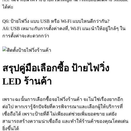
ได้ค่ะ
Q6: ป้ายไฟวิ่ง แบบ USB หรือ Wi-Fi แบบไหนดีกว่ากัน?
A6: USB เหมาะกับการตั้งค่าคงที่, Wi-Fi แนะนำให้อยู่ใกล้ๆ ใน
การตั้งค่าจะสะดวกกว่า
สรุปคู่มือเลือกซื้อ ป้ายไฟวิ่ง
LED ร้านค้า
เพราะฉะนั้นการเลือกซื้อ
จอไฟวิ่งร้านค้า
จะไม่ใช่เรื่องยากอีก
ต่อไป หากเรารู้จักปัจจัยที่ควรพิจารณาและเลือกผู้ให้บริการที่
เชื่อถือได้ เพราะป้ายที่ดี ไม่เพียงแต่ช่วยเพิ่มยอดขาย แต่ยัง
สามารถสร้างความน่าเชื่อถือ และทำให้ร้านค้าของคุณโดดเด่น
ยิ่งขึ้นได้