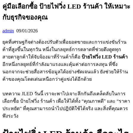
คู่มือเลือกซื้อ ป้ายไฟวิ่ง LED ร้านค้า ให้เหมาะ
กับธุรกิจของคุณ
admin
09/01/2026
ยุคที่เศรษฐกิจต่างต้องปรับตัวเพื่อยอดขายและการแข่งขันร้าน
ค้าที่สูงขึ้นในทุกวัน หนึ่งในกลยุทธ์การตลาดที่ช่วยดึงดูดทุก
สายตาลูกค้าให้จับจ้องมาที่ร้านค้าก็คือ
ป้ายไฟวิ่ง LED ร้านค้า
อีกหนึ่งกลยุทธ์ที่กำลังมาแรงและคุ้มค่าต่อการลงทุน ที่ซึ่ง
นอกจากจะช่วยสื่อสารข้อมูลได้อย่างชัดเจนแล้ว ยังช่วยให้ร้าน
ค้าของคุณโดดเด่นเหนือกว่าคู่แข่งได้อีกด้วย
บทความ JLED วันนี้ เราจะพาไปเจาะลึกกันถึงเคล็ดลับในการ
เลือกซื้อ
ป้ายไฟวิ่ง ร้านค้า
เพื่อให้ได้ทั้ง “คุณภาพดี” และ “ราคา
ประหยัด” ที่คุณสามารถนำไปปฎิบัติใช้ได้จริง และสิ่งที่คุณควร
พึงระวัง