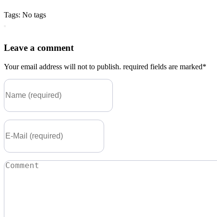
Tags: No tags
Leave a comment
Your email address will not to publish. required fields are marked*