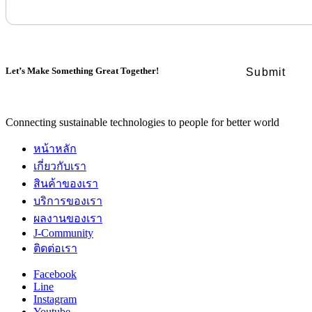
Let’s Make Something Great Together!
Connecting sustainable technologies to people for better world
หน้าหลัก
เกี่ยวกับเรา
สินค้าของเรา
บริการของเรา
ผลงานของเรา
J-Community
ติดต่อเรา
Facebook
Line
Instagram
Youtube