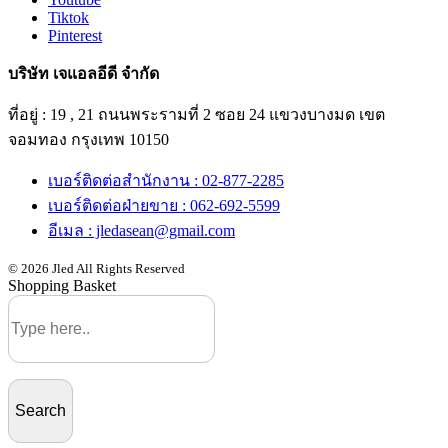
Tiktok
Pinterest
บริษัท เจแอลอีดี จำกัด
ที่อยู่ : 19 , 21 ถนนพระรามที่ 2 ซอย 24 แขวงบางมด เขต
จอมทอง กรุงเทพ 10150
เบอร์ติดต่อสำนักงาน : 02-877-2285
เบอร์ติดต่อฝ่ายขาย : 062-692-5599
อีเมล : jledasean@gmail.com
© 2026 Jled All Rights Reserved
Shopping Basket