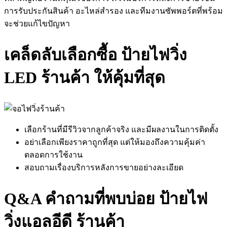
การรับประกันสินค้า อะไหล่สำรอง และทีมงานซัพพอร์ตที่พร้อม
จะช่วยแก้ไขปัญหา
เคล็ดลับเลือกซื้อ ป้ายไฟวิ่ง
LED ร้านค้า ให้คุ้มที่สุด
เลือกร้านที่มีรีวิวจากลูกค้าจริง และมีผลงานในการติดตั้ง
อย่าเลือกเพียงราคาถูกที่สุด แต่ให้มองถึงความคุ้มค่า
ตลอดการใช้งาน
สอบถามเรื่องบริการหลังการขายอย่างละเอียด
Q&A คำถามที่พบบ่อย ป้ายไฟ
วิ่งแอลอีดี ร้านค้า