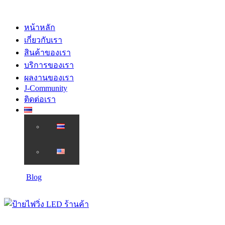
หน้าหลัก
เกี่ยวกับเรา
สินค้าของเรา
บริการของเรา
ผลงานของเรา
J-Community
ติดต่อเรา
Blog