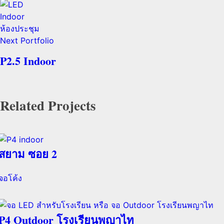
Next Portfolio
P2.5 Indoor
Related Projects
สยาม ซอย 2
จอโค้ง
P4 Outdoor โรงเรียนพญาไท