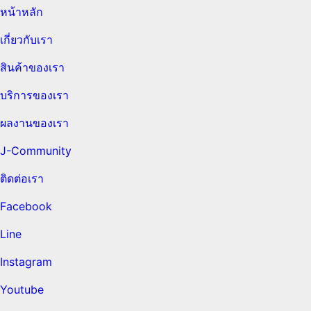
หน้าหลัก
เกี่ยวกับเรา
สินค้าของเรา
บริการของเรา
ผลงานของเรา
J-Community
ติดต่อเรา
Facebook
Line
Instagram
Youtube