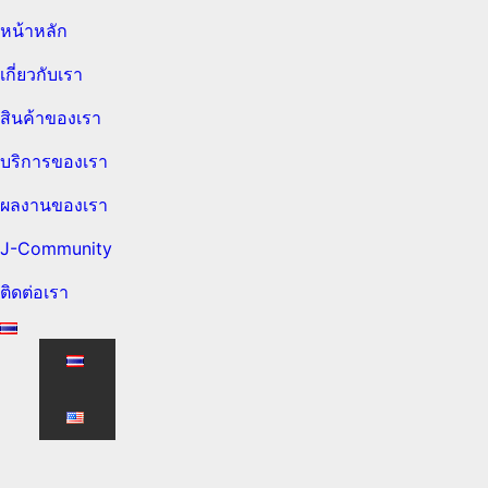
หน้าหลัก
เกี่ยวกับเรา
สินค้าของเรา
บริการของเรา
ผลงานของเรา
J-Community
ติดต่อเรา