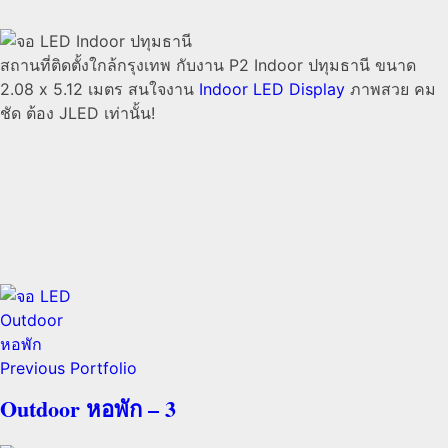
สถานที่ติดตั้งใกล้กรุงเทพ กับงาน P2 Indoor ปทุมธานี ขนาด
2.08 x 5.12 เมตร สนใจงาน
Indoor LED Display
ภาพสวย คม
ชัด ต้อง JLED เท่านั้น!
Previous Portfolio
Outdoor หอพัก – 3