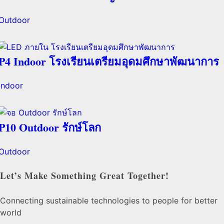
Outdoor
P4 Indoor โรงเรียนเตรียมอุดมศึกษาพัฒนาการ
Indoor
P10 Outdoor รักษ์โลก
Outdoor
Let’s Make Something Great Together!
Connecting sustainable technologies to people for better
world