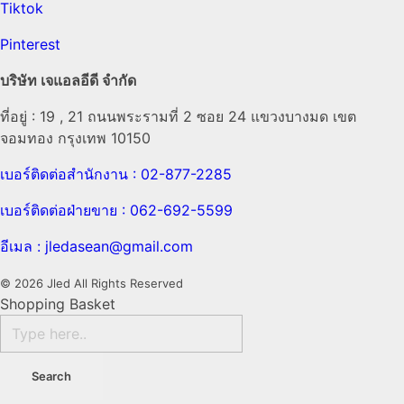
Tiktok
Pinterest
บริษัท เจแอลอีดี จำกัด
ที่อยู่ : 19 , 21 ถนนพระรามที่ 2 ซอย 24 แขวงบางมด เขต
จอมทอง กรุงเทพ 10150
เบอร์ติดต่อสำนักงาน : 02-877-2285
เบอร์ติดต่อฝ่ายขาย : 062-692-5599
อีเมล : jledasean@gmail.com
© 2026 Jled All Rights Reserved
Shopping Basket